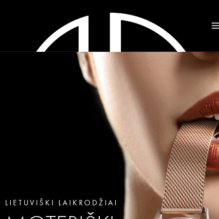
LIETUVIŠKI LAIKRODŽIAI