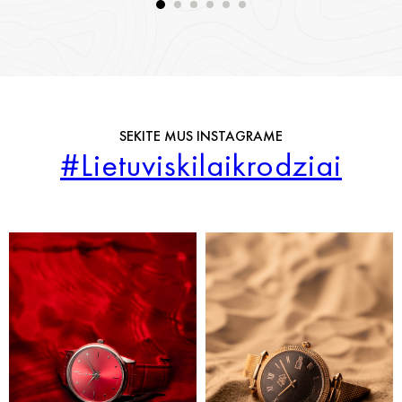
SEKITE MUS INSTAGRAME
#Lietuviskilaikrodziai