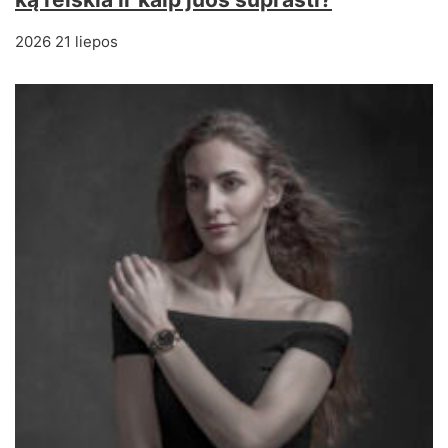
2026 21 liepos