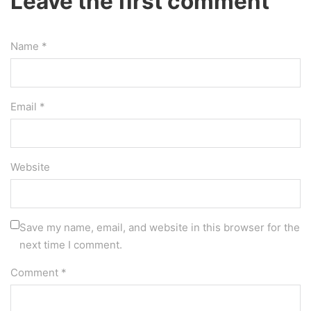
Leave the first comment
Name *
Email *
Website
Save my name, email, and website in this browser for the
next time I comment.
Comment *